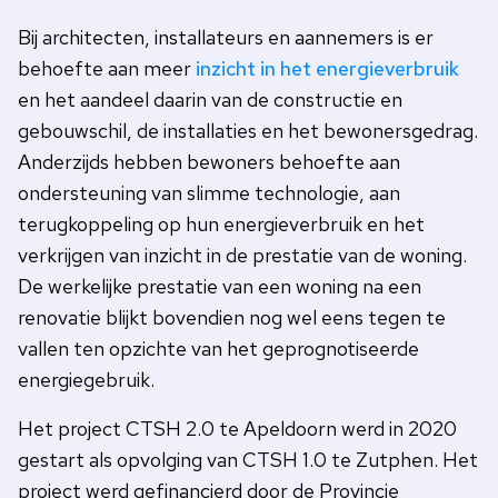
Bij architecten, installateurs en aannemers is er
behoefte aan meer
inzicht in het energieverbruik
en het aandeel daarin van de constructie en
gebouwschil, de installaties en het bewonersgedrag.
Anderzijds hebben bewoners behoefte aan
ondersteuning van slimme technologie, aan
terugkoppeling op hun energieverbruik en het
verkrijgen van inzicht in de prestatie van de woning.
De werkelijke prestatie van een woning na een
renovatie blijkt bovendien nog wel eens tegen te
vallen ten opzichte van het geprognotiseerde
energiegebruik.
Het project CTSH 2.0 te Apeldoorn werd in 2020
gestart als opvolging van CTSH 1.0 te Zutphen. Het
project werd gefinancierd door de Provincie