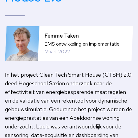
Femme Taken
EMS ontwikkeling en implementatie
Maart 2022
In het project Clean Tech Smart House (CTSH) 2.0
deed Hogeschool Saxion onderzoek naar de
effectiviteit van energiebesparende maatregelen
en de validatie van een rekentool voor dynamische
gebouwsimulatie. Gedurende het project werden de
energieprestaties van een Apeldoornse woning
onderzocht. Loqio was verantwoordelijk voor de
sensoring, data-acquisitie en dashboarding van