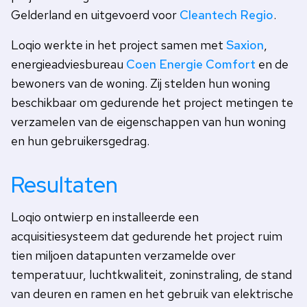
Gelderland en uitgevoerd voor
Cleantech Regio
.
Loqio werkte in het project samen met
Saxion
,
energieadviesbureau
Coen Energie Comfort
en de
bewoners van de woning. Zij stelden hun woning
beschikbaar om gedurende het project metingen te
verzamelen van de eigenschappen van hun woning
en hun gebruikersgedrag.
Resultaten
Loqio ontwierp en installeerde een
acquisitiesysteem dat gedurende het project ruim
tien miljoen datapunten verzamelde over
temperatuur, luchtkwaliteit, zoninstraling, de stand
van deuren en ramen en het gebruik van elektrische