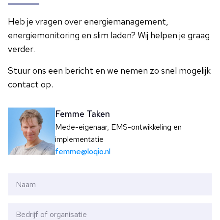
Heb je vragen over energiemanagement,
energiemonitoring en slim laden? Wij helpen je graag
verder.
Stuur ons een bericht en we nemen zo snel mogelijk
contact op.
Femme Taken
Mede-eigenaar, EMS-ontwikkeling en
implementatie
femme@loqio.nl