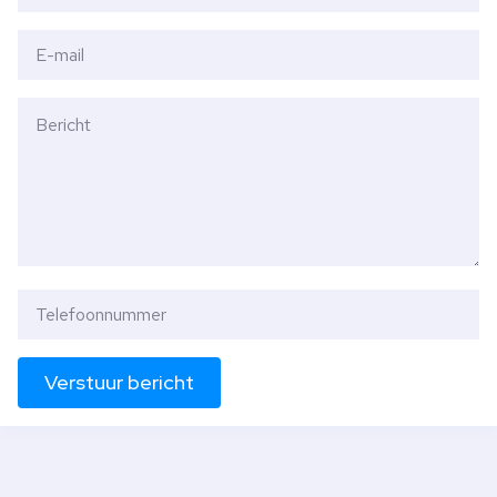
Verstuur bericht