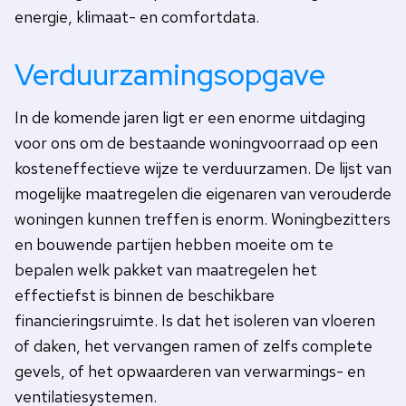
energie, klimaat- en comfortdata.
Verduurzamingsopgave
In de komende jaren ligt er een enorme uitdaging
voor ons om de bestaande woningvoorraad op een
kosteneffectieve wijze te verduurzamen. De lijst van
mogelijke maatregelen die eigenaren van verouderde
woningen kunnen treffen is enorm. Woningbezitters
en bouwende partijen hebben moeite om te
bepalen welk pakket van maatregelen het
effectiefst is binnen de beschikbare
financieringsruimte. Is dat het isoleren van vloeren
of daken, het vervangen ramen of zelfs complete
gevels, of het opwaarderen van verwarmings- en
ventilatiesystemen.