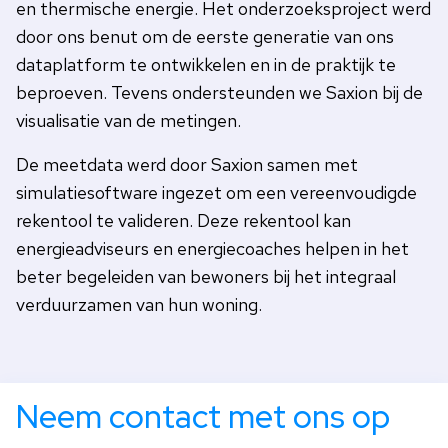
en thermische energie. Het onderzoeksproject werd
door ons benut om de eerste generatie van ons
dataplatform te ontwikkelen en in de praktijk te
beproeven. Tevens ondersteunden we Saxion bij de
visualisatie van de metingen.
De meetdata werd door Saxion samen met
simulatiesoftware ingezet om een vereenvoudigde
rekentool te valideren. Deze rekentool kan
energieadviseurs en energiecoaches helpen in het
beter begeleiden van bewoners bij het integraal
verduurzamen van hun woning.
Neem contact met ons op