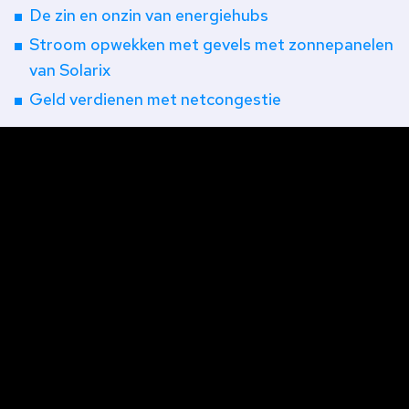
De zin en onzin van energiehubs
Stroom opwekken met gevels met zonnepanelen
van Solarix
Geld verdienen met netcongestie