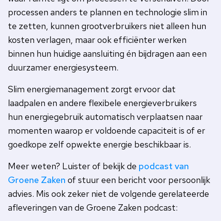
processen anders te plannen en technologie slim in
te zetten, kunnen grootverbruikers niet alleen hun
kosten verlagen, maar ook efficiënter werken
binnen hun huidige aansluiting én bijdragen aan een
duurzamer energiesysteem.
Slim energiemanagement zorgt ervoor dat
laadpalen en andere flexibele energieverbruikers
hun energiegebruik automatisch verplaatsen naar
momenten waarop er voldoende capaciteit is of er
goedkope zelf opwekte energie beschikbaar is.
Meer weten? Luister of bekijk de
podcast van
Groene Zaken
of stuur een bericht voor persoonlijk
advies. Mis ook zeker niet de volgende gerelateerde
afleveringen van de Groene Zaken podcast: