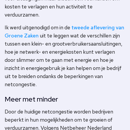
kosten te verlagen en hun activiteit te
verduurzamen.
Ik werd uitgenodigd om in de
tweede aflevering van
Groene Zaken
uit te leggen wat de verschillen zijn
tussen een klein- en grootverbruikersaansluitingen,
hoe je netwerk- en energiekosten kunt verlagen
door slimmer om te gaan met energie en hoe je
inzicht in energiegebruik je kan helpen om je bedrijf
uit te breiden ondanks de beperkingen van
netcongestie.
Meer met minder
Door de huidige netcongestie worden bedrijven
beperkt in hun mogelijkheden om te groeien of
verduurzamen. Volgens Netbeheer Nederland