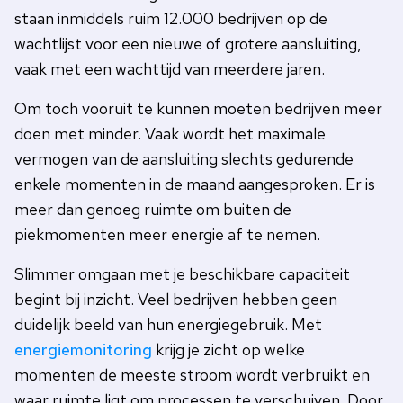
staan inmiddels ruim 12.000 bedrijven op de
wachtlijst voor een nieuwe of grotere aansluiting,
vaak met een wachttijd van meerdere jaren.
Om toch vooruit te kunnen moeten bedrijven meer
doen met minder. Vaak wordt het maximale
vermogen van de aansluiting slechts gedurende
enkele momenten in de maand aangesproken. Er is
meer dan genoeg ruimte om buiten de
piekmomenten meer energie af te nemen.
Slimmer omgaan met je beschikbare capaciteit
begint bij inzicht. Veel bedrijven hebben geen
duidelijk beeld van hun energiegebruik. Met
energiemonitoring
krijg je zicht op welke
momenten de meeste stroom wordt verbruikt en
waar ruimte ligt om processen te verschuiven. Door