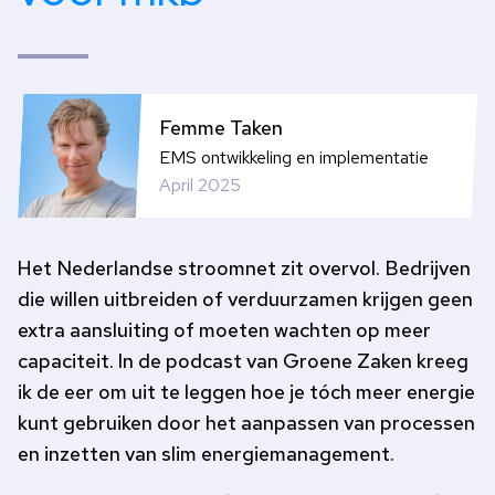
Femme Taken
EMS ontwikkeling en implementatie
April 2025
Het Nederlandse stroomnet zit overvol. Bedrijven
die willen uitbreiden of verduurzamen krijgen geen
extra aansluiting of moeten wachten op meer
capaciteit. In de podcast van Groene Zaken kreeg
ik de eer om uit te leggen hoe je tóch meer energie
kunt gebruiken door het aanpassen van processen
en inzetten van slim energiemanagement.