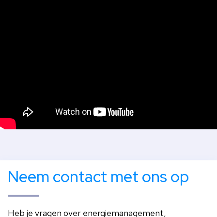
Neem contact met ons op
Heb je vragen over energiemanagement,