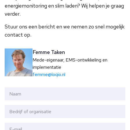
energiemonitoring en slim laden? Wij helpen je graag
verder.
Stuur ons een bericht en we nemen zo snel mogelijk
contact op.
Femme Taken
Mede-eigenaar, EMS-ontwikkeling en
implementatie
femme@loqio.nl