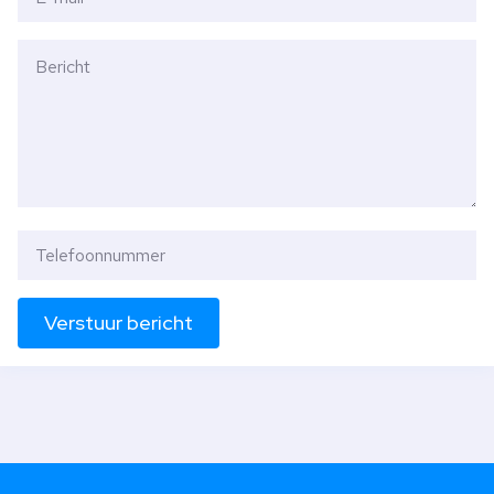
Verstuur bericht