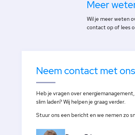
Meer wete
Wil je meer weten 
contact op of lees 
Neem contact met ons
Heb je vragen over energiemanagement,
slim laden? Wij helpen je graag verder.
Stuur ons een bericht en we nemen zo sn