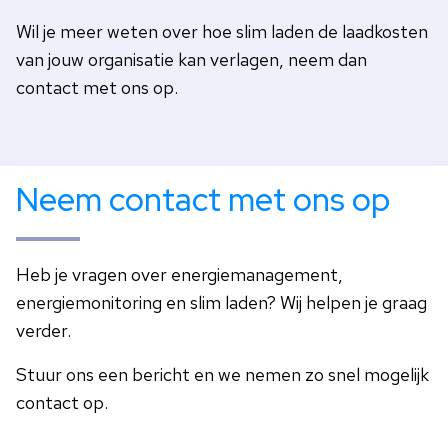
Wil je meer weten over hoe slim laden de laadkosten
van jouw organisatie kan verlagen, neem dan
contact met ons op.
Neem contact met ons op
Heb je vragen over energiemanagement,
energiemonitoring en slim laden? Wij helpen je graag
verder.
Stuur ons een bericht en we nemen zo snel mogelijk
contact op.