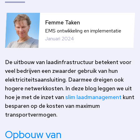
Femme Taken
EMS ontwikkeling en implementatie
Januari 2024
De uitbouw van laadinfrastructuur betekent voor
veel bedrijven een zwaarder gebruik van hun
elektriciteitsaansluiting. Daarmee dreigen ook
hogere netwerkkosten. In deze blog leggen we uit
hoe je met de inzet van
slim laadmanagement
kunt
besparen op de kosten van maximum
transportvermogen.
Opbouw van