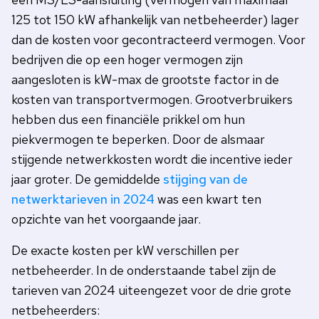
125 tot 150 kW afhankelijk van netbeheerder) lager
dan de kosten voor gecontracteerd vermogen. Voor
bedrijven die op een hoger vermogen zijn
aangesloten is kW-max de grootste factor in de
kosten van transportvermogen. Grootverbruikers
hebben dus een financiële prikkel om hun
piekvermogen te beperken. Door de alsmaar
stijgende netwerkkosten wordt die incentive ieder
jaar groter. De gemiddelde
stijging van de
netwerktarieven in 2024
was een kwart ten
opzichte van het voorgaande jaar.
De exacte kosten per kW verschillen per
netbeheerder. In de onderstaande tabel zijn de
tarieven van 2024 uiteengezet voor de drie grote
netbeheerders: