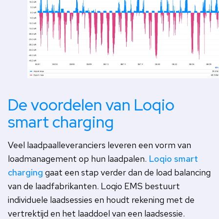
De voordelen van Loqio
smart charging
Veel laadpaalleveranciers leveren een vorm van
loadmanagement op hun laadpalen.
Loqio smart
charging
gaat een stap verder dan de load balancing
van de laadfabrikanten. Loqio EMS bestuurt
individuele laadsessies en houdt rekening met de
vertrektijd en het laaddoel van een laadsessie.