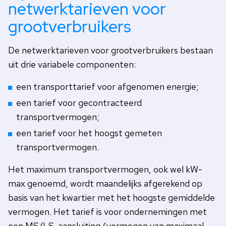
netwerktarieven voor
grootverbruikers
De netwerktarieven voor grootverbruikers bestaan
uit drie variabele componenten:
een transporttarief voor afgenomen energie;
een tarief voor gecontracteerd
transportvermogen;
een tarief voor het hoogst gemeten
transportvermogen.
Het maximum transportvermogen, ook wel kW-
max genoemd, wordt maandelijks afgerekend op
basis van het kwartier met het hoogste gemiddelde
vermogen. Het tarief is voor ondernemingen met
een MS/LS-aansluiting (vermogen van maximaal