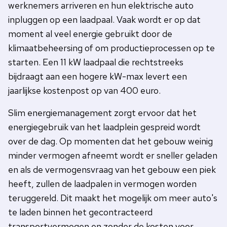
werknemers arriveren en hun elektrische auto
inpluggen op een laadpaal. Vaak wordt er op dat
moment al veel energie gebruikt door de
klimaatbeheersing of om productieprocessen op te
starten. Een 11 kW laadpaal die rechtstreeks
bijdraagt aan een hogere kW-max levert een
jaarlijkse kostenpost op van 400 euro.
Slim energiemanagement zorgt ervoor dat het
energiegebruik van het laadplein gespreid wordt
over de dag. Op momenten dat het gebouw weinig
minder vermogen afneemt wordt er sneller geladen
en als de vermogensvraag van het gebouw een piek
heeft, zullen de laadpalen in vermogen worden
teruggereld. Dit maakt het mogelijk om meer auto's
te laden binnen het gecontracteerd
transportvermogen en zonder de kosten voor