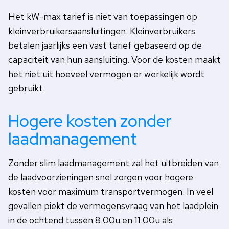
Het kW-max tarief is niet van toepassingen op
kleinverbruikersaansluitingen. Kleinverbruikers
betalen jaarlijks een vast tarief gebaseerd op de
capaciteit van hun aansluiting. Voor de kosten maakt
het niet uit hoeveel vermogen er werkelijk wordt
gebruikt.
Hogere kosten zonder
laadmanagement
Zonder slim laadmanagement zal het uitbreiden van
de laadvoorzieningen snel zorgen voor hogere
kosten voor maximum transportvermogen. In veel
gevallen piekt de vermogensvraag van het laadplein
in de ochtend tussen 8.00u en 11.00u als