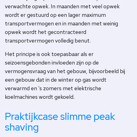
verwachte opwek. In maanden met veel opwek
wordt er gestuurd op een lager maximum
transportvermogen en in maanden met weinig
opwek wordt het gecontracteerd
transportvermogen volledig benut.
Het principe is ook toepasbaar als er
seizoensgebonden invloeden zijn op de
vermogensvraag van het gebouw, bijvoorbeeld bij
een gebouw dat in de winter op gas wordt
verwarmd en ’s zomers met elektrische
koelmachines wordt gekoeld.
Praktijkcase slimme peak
shaving