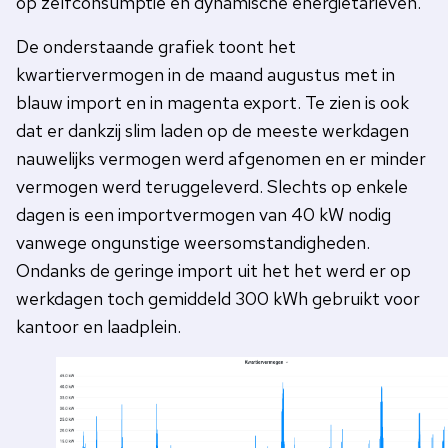
op zelfconsumptie en dynamische energietarieven.
De onderstaande grafiek toont het
kwartiervermogen in de maand augustus met in
blauw import en in magenta export. Te zien is ook
dat er dankzij slim laden op de meeste werkdagen
nauwelijks vermogen werd afgenomen en er minder
vermogen werd teruggeleverd. Slechts op enkele
dagen is een importvermogen van 40 kW nodig
vanwege ongunstige weersomstandigheden.
Ondanks de geringe import uit het het werd er op
werkdagen toch gemiddeld 300 kWh gebruikt voor
kantoor en laadplein.