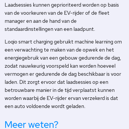
Laadsessies kunnen geprioriteerd worden op basis
van de voorkeuren van de EV-rijder of de fleet
manager en aan de hand van de
standaardinstellingen van een laadpunt.
Loqio smart charging gebruikt machine learning om
een verwachting te maken van de opwek en het
energiegebruik van een gebouw gedurende de dag,
zodat nauwkeurig voorspeld kan worden hoeveel
vermogen er gedurende de dag beschikbaar is voor
laden. Dit zorgt ervoor dat laadsessies op een
betrouwbare manier in de tijd verplaatst kunnen
worden waarbij de EV-rijder ervan verzekerd is dat
een auto voldoende wordt geladen.
Meer weten?