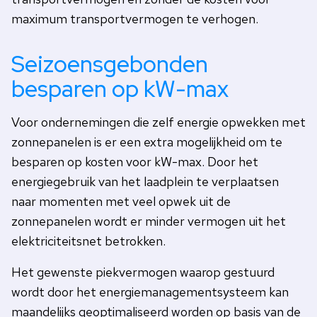
maximum transportvermogen te verhogen.
Seizoensgebonden
besparen op kW-max
Voor ondernemingen die zelf energie opwekken met
zonnepanelen is er een extra mogelijkheid om te
besparen op kosten voor kW-max. Door het
energiegebruik van het laadplein te verplaatsen
naar momenten met veel opwek uit de
zonnepanelen wordt er minder vermogen uit het
elektriciteitsnet betrokken.
Het gewenste piekvermogen waarop gestuurd
wordt door het energiemanagementsysteem kan
maandelijks geoptimaliseerd worden op basis van de