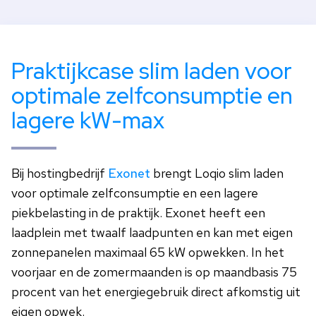
Praktijkcase slim laden voor
optimale zelfconsumptie en
lagere kW-max
Bij hostingbedrijf
Exonet
brengt Loqio slim laden
voor optimale zelfconsumptie en een lagere
piekbelasting in de praktijk. Exonet heeft een
laadplein met twaalf laadpunten en kan met eigen
zonnepanelen maximaal 65 kW opwekken. In het
voorjaar en de zomermaanden is op maandbasis 75
procent van het energiegebruik direct afkomstig uit
eigen opwek.