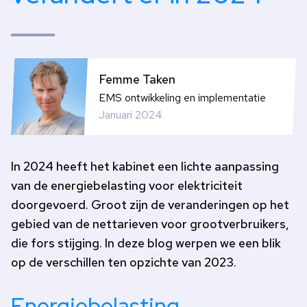
Femme Taken
EMS ontwikkeling en implementatie
Januari 2024
In 2024 heeft het kabinet een lichte aanpassing
van de energiebelasting voor elektriciteit
doorgevoerd. Groot zijn de veranderingen op het
gebied van de nettarieven voor grootverbruikers,
die fors stijging. In deze blog werpen we een blik
op de verschillen ten opzichte van 2023.
Energiebelasting