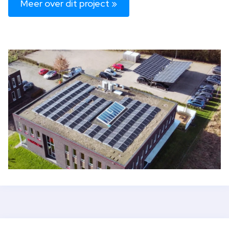
Meer over dit project »