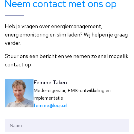
Neem contact met ons op
Heb je vragen over energiemanagement,
energiemonitoring en slim laden? Wij helpen je graag
verder.
Stuur ons een bericht en we nemen zo snel mogelijk
contact op.
Femme Taken
Mede-eigenaar, EMS-ontwikkeling en
implementatie
femme@loqio.nl