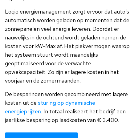
Loqio energiemanagement zorgt ervoor dat auto's
automatisch worden geladen op momenten dat de
zonnepanelen veel energie leveren. Doordat er
nauwelijks in de ochtend wordt geladen nemen de
kosten voor kW-Max af. Het piekvermogen waarop
het systeem stuurt wordt maandelijks
geoptimaliseerd voor de verwachte
opwekcapaciteit. Zo zijn er lagere kosten in het
voorjaar en de zomermaanden.
De besparingen worden gecombineerd met lagere
kosten uit de
sturing op dynamische
energieprijzen
. In totaal realiseert het bedrijf een
jaarlijkse besparing op laadkosten van € 3.400.