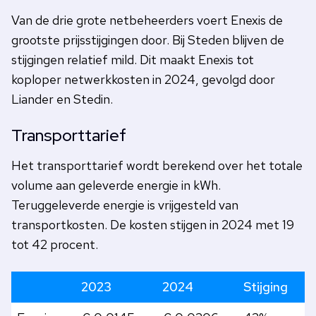
Van de drie grote netbeheerders voert Enexis de
grootste prijsstijgingen door. Bij Steden blijven de
stijgingen relatief mild. Dit maakt Enexis tot
koploper netwerkkosten in 2024, gevolgd door
Liander en Stedin.
Transporttarief
Het transporttarief wordt berekend over het totale
volume aan geleverde energie in kWh.
Teruggeleverde energie is vrijgesteld van
transportkosten. De kosten stijgen in 2024 met 19
tot 42 procent.
2023
2024
Stijging