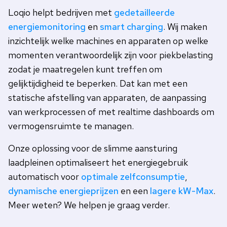
Loqio helpt bedrijven met
gedetailleerde
energiemonitoring
en
smart charging
. Wij maken
inzichtelijk welke machines en apparaten op welke
momenten verantwoordelijk zijn voor piekbelasting
zodat je maatregelen kunt treffen om
gelijktijdigheid te beperken. Dat kan met een
statische afstelling van apparaten, de aanpassing
van werkprocessen of met realtime dashboards om
vermogensruimte te managen.
Onze oplossing voor de slimme aansturing
laadpleinen optimaliseert het energiegebruik
automatisch voor
optimale zelfconsumptie
,
dynamische energieprijzen
en een
lagere kW-Max
.
Meer weten? We helpen je graag verder.