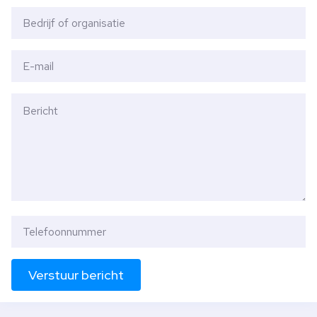
Verstuur bericht