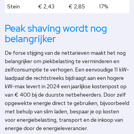
Stein
€ 2,43
€ 2,85
17%
Peak shaving wordt nog
belangrijker
De forse stijging van de nettarieven maakt het nog
belangrijker om piekbelasting te verminderen en
zelfconsumptie te verhogen. Een eenvoudige 11 kW-
laadpaal die rechtstreeks bijdraagt aan een hogere
kW-max levert in 2024 een jaarlijkse kostenpost op
van € 400 bij de duurste netbeheerders. Door zelf
opgewekte energie direct te gebruiken, bijvoorbeeld
met behulp van slim laden, bespaar je op kosten
voor energiebelasting, transport en de inkoop van
energie door de energieleverancier.