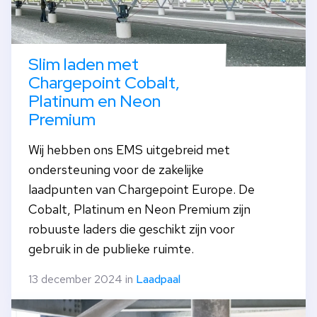
Slim laden met
Chargepoint Cobalt,
Platinum en Neon
Premium
Wij hebben ons EMS uitgebreid met
ondersteuning voor de zakelijke
laadpunten van Chargepoint Europe. De
Cobalt, Platinum en Neon Premium zijn
robuuste laders die geschikt zijn voor
gebruik in de publieke ruimte.
13 december 2024 in
Laadpaal