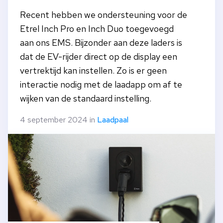
Recent hebben we ondersteuning voor de
Etrel Inch Pro en Inch Duo toegevoegd
aan ons EMS. Bijzonder aan deze laders is
dat de EV-rijder direct op de display een
vertrektijd kan instellen. Zo is er geen
interactie nodig met de laadapp om af te
wijken van de standaard instelling.
4 september 2024 in
Laadpaal