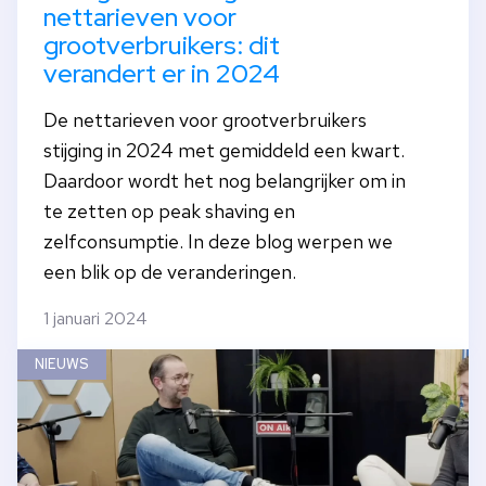
nettarieven voor
grootverbruikers: dit
verandert er in 2024
De nettarieven voor grootverbruikers
stijging in 2024 met gemiddeld een kwart.
Daardoor wordt het nog belangrijker om in
te zetten op peak shaving en
zelfconsumptie. In deze blog werpen we
een blik op de veranderingen.
1 januari 2024
NIEUWS