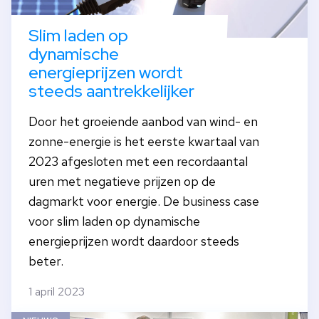
Slim laden op
dynamische
energieprijzen wordt
steeds aantrekkelijker
Door het groeiende aanbod van wind- en
zonne-energie is het eerste kwartaal van
2023 afgesloten met een recordaantal
uren met negatieve prijzen op de
dagmarkt voor energie. De business case
voor slim laden op dynamische
energieprijzen wordt daardoor steeds
beter.
1 april 2023