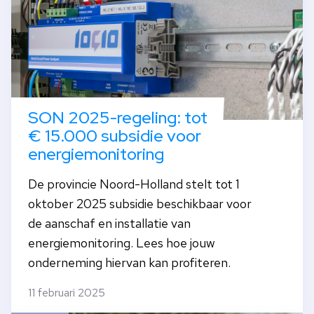
SON 2025-regeling: tot
€ 15.000 subsidie voor
energiemonitoring
De provincie Noord-Holland stelt tot 1
oktober 2025 subsidie beschikbaar voor
de aanschaf en installatie van
energiemonitoring. Lees hoe jouw
onderneming hiervan kan profiteren.
11 februari 2025