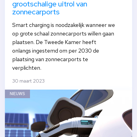
grootschalige uitrol van
zonnecarports
Smart charging is noodzakelijk wanneer we
op grote schaal zonnecarports willen gaan
plaatsen. De Tweede Kamer heeft
onlangs ingestemd om per 2030 de
plaatsing van zonnecarports te
verplichten.
30 maart 2023
NIEUWS