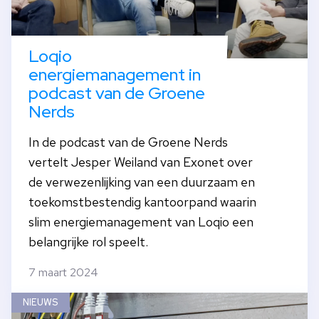
Loqio
energiemanagement in
podcast van de Groene
Nerds
In de podcast van de Groene Nerds
vertelt Jesper Weiland van Exonet over
de verwezenlijking van een duurzaam en
toekomstbestendig kantoorpand waarin
slim energiemanagement van Loqio een
belangrijke rol speelt.
7 maart 2024
NIEUWS