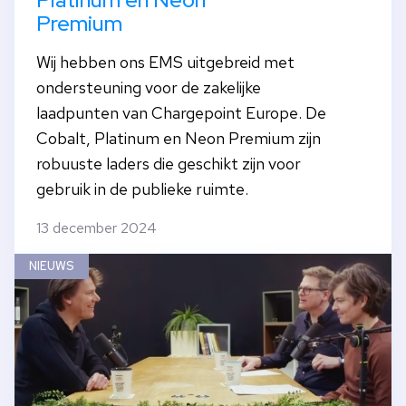
Premium
Wij hebben ons EMS uitgebreid met
ondersteuning voor de zakelijke
laadpunten van Chargepoint Europe. De
Cobalt, Platinum en Neon Premium zijn
robuuste laders die geschikt zijn voor
gebruik in de publieke ruimte.
13 december 2024
NIEUWS