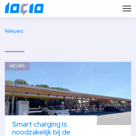
Nieuws
NIEUWS
Smart charging is
noodzakelijk bij de