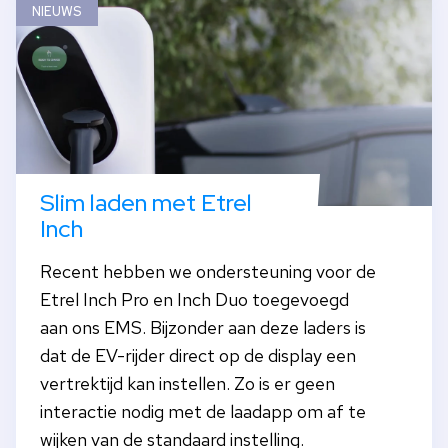
NIEUWS
Slim laden met Etrel
Inch
Recent hebben we ondersteuning voor de
Etrel Inch Pro en Inch Duo toegevoegd
aan ons EMS. Bijzonder aan deze laders is
dat de EV-rijder direct op de display een
vertrektijd kan instellen. Zo is er geen
interactie nodig met de laadapp om af te
wijken van de standaard instelling.