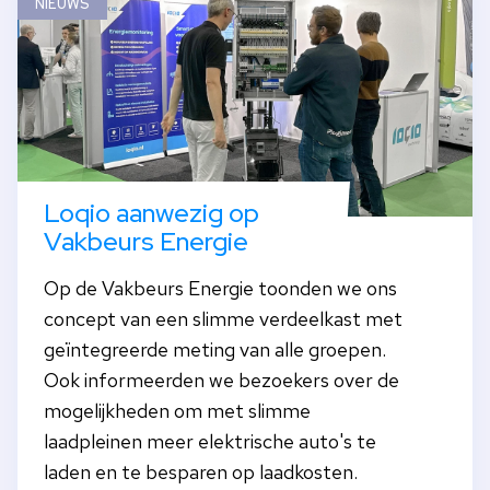
NIEUWS
Loqio aanwezig op
Vakbeurs Energie
Op de Vakbeurs Energie toonden we ons
concept van een slimme verdeelkast met
geïntegreerde meting van alle groepen.
Ook informeerden we bezoekers over de
mogelijkheden om met slimme
laadpleinen meer elektrische auto's te
laden en te besparen op laadkosten.