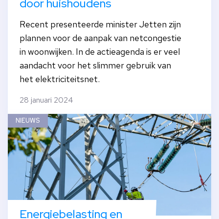
door huishoudens
Recent presenteerde minister Jetten zijn
plannen voor de aanpak van netcongestie
in woonwijken. In de actieagenda is er veel
aandacht voor het slimmer gebruik van
het elektriciteitsnet.
28 januari 2024
NIEUWS
Energiebelasting en