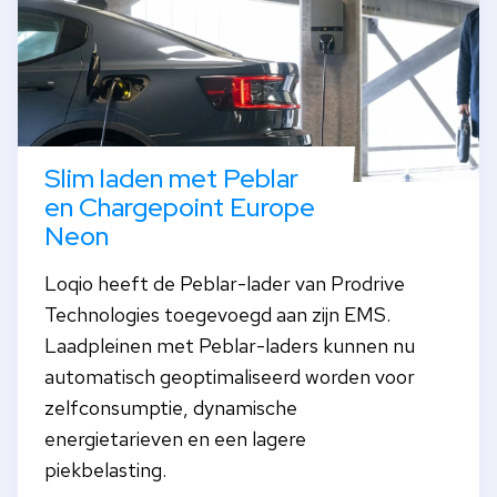
Slim laden met Peblar
en Chargepoint Europe
Neon
Loqio heeft de Peblar-lader van Prodrive
Technologies toegevoegd aan zijn EMS.
Laadpleinen met Peblar-laders kunnen nu
automatisch geoptimaliseerd worden voor
zelfconsumptie, dynamische
energietarieven en een lagere
piekbelasting.