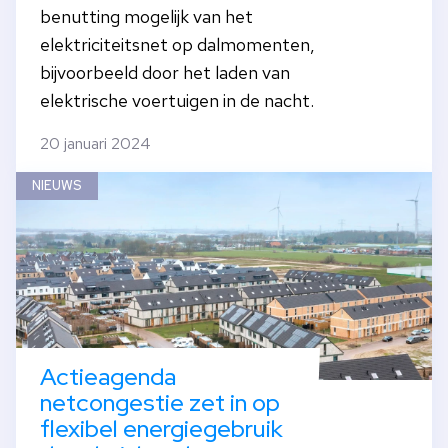
benutting mogelijk van het
elektriciteitsnet op dalmomenten,
bijvoorbeeld door het laden van
elektrische voertuigen in de nacht.
20 januari 2024
NIEUWS
Actieagenda
netcongestie zet in op
flexibel energiegebruik