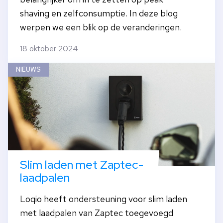
shaving en zelfconsumptie. In deze blog
werpen we een blik op de veranderingen.
18 oktober 2024
NIEUWS
Slim laden met Zaptec-
laadpalen
Loqio heeft ondersteuning voor slim laden
met laadpalen van Zaptec toegevoegd