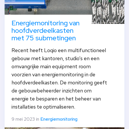
Energiemonitoring van
hoofdverdeelkasten
met 75 submetingen
Recent heeft Loqio een multifunctioneel
gebouw met kantoren, studio’s en een
omvangrijke main equipment room
voorzien van energiemonitoring in de
hoofdverdeelkasten. De monitoring geeft
de gebouwbeheerder inzichten om
energie te besparen en het beheer van
installaties te optimaliseren.
9 mei 2023 in
Energiemonitoring