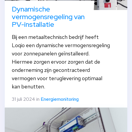
Dynamische
vermogensregeling van
PV-installatie
Bij een metaaltechnisch bedrijf heeft
Loqio een dynamische vermogensregeling
voor zonnepanelen geïnstalleerd.
Hiermee zorgen ervoor zorgen dat de
onderneming zijn gecontracteerd
vermogen voor teruglevering optimaal
kan benutten.
31 juli 2024 in
Energiemonitoring