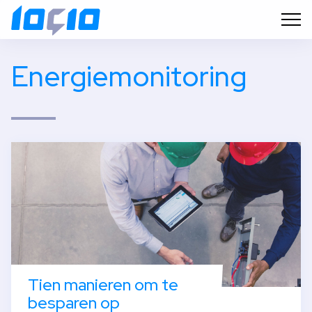
energiemonitoring
Tien manieren om te
besparen op