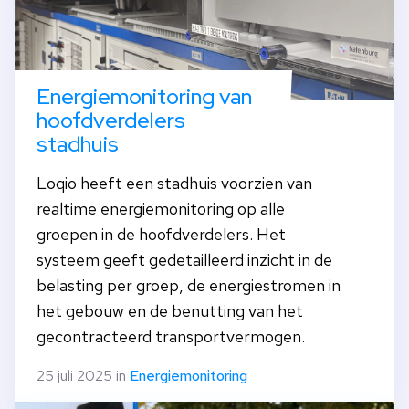
Energiemonitoring van
hoofdverdelers
stadhuis
Loqio heeft een stadhuis voorzien van
realtime energiemonitoring op alle
groepen in de hoofdverdelers. Het
systeem geeft gedetailleerd inzicht in de
belasting per groep, de energiestromen in
het gebouw en de benutting van het
gecontracteerd transportvermogen.
25 juli 2025 in
Energiemonitoring