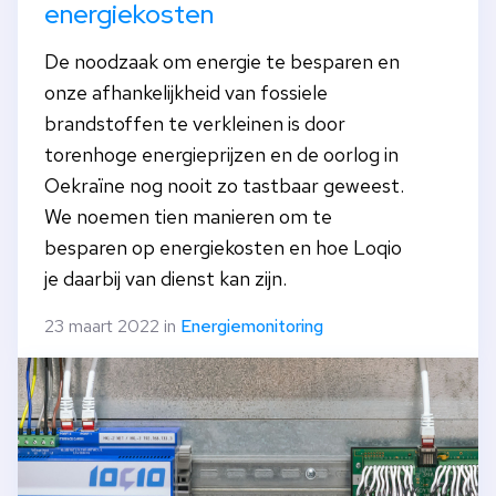
energiekosten
De noodzaak om energie te besparen en
onze afhankelijkheid van fossiele
brandstoffen te verkleinen is door
torenhoge energieprijzen en de oorlog in
Oekraïne nog nooit zo tastbaar geweest.
We noemen tien manieren om te
besparen op energiekosten en hoe Loqio
je daarbij van dienst kan zijn.
23 maart 2022 in
Energiemonitoring