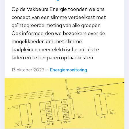
Op de Vakbeurs Energie toonden we ons
concept van een slimme verdeelkast met
geïntegreerde meting van alle groepen.
Ook informeerden we bezoekers over de
mogelijkheden om met slimme
laadpleinen meer elektrische auto's te
laden en te besparen op laadkosten.
13 oktober 2023 in
Energiemonitoring