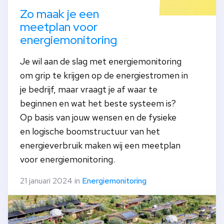
Zo maak je een
meetplan voor
energiemonitoring
Je wil aan de slag met energiemonitoring
om grip te krijgen op de energiestromen in
je bedrijf, maar vraagt je af waar te
beginnen en wat het beste systeem is?
Op basis van jouw wensen en de fysieke
en logische boomstructuur van het
energieverbruik maken wij een meetplan
voor energiemonitoring.
21 januari 2024 in
Energiemonitoring