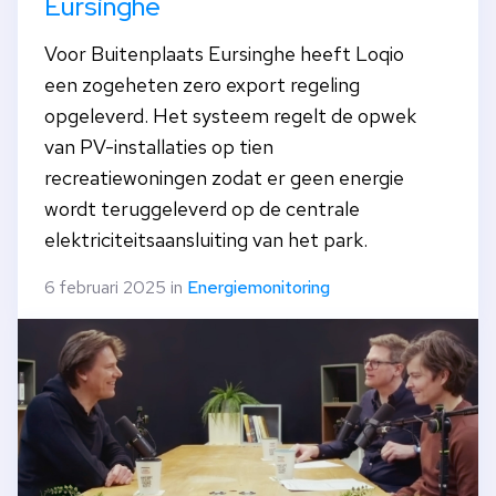
Eursinghe
Voor Buitenplaats Eursinghe heeft Loqio
een zogeheten zero export regeling
opgeleverd. Het systeem regelt de opwek
van PV-installaties op tien
recreatiewoningen zodat er geen energie
wordt teruggeleverd op de centrale
elektriciteitsaansluiting van het park.
6 februari 2025 in
Energiemonitoring