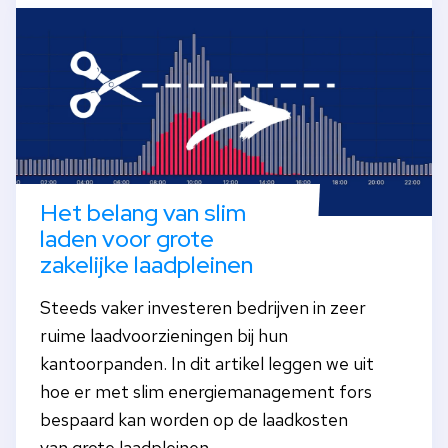
Het belang van slim
laden voor grote
zakelijke laadpleinen
Steeds vaker investeren bedrijven in zeer
ruime laadvoorzieningen bij hun
kantoorpanden. In dit artikel leggen we uit
hoe er met slim energiemanagement fors
bespaard kan worden op de laadkosten
van grote laadpleinen.