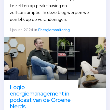
te zetten op peak shaving en
zelfconsumptie. In deze blog werpen we
een blik op de veranderingen.
1 januari 2024 in
Energiemonitoring
Loqio
energiemanagement in
podcast van de Groene
Nerds