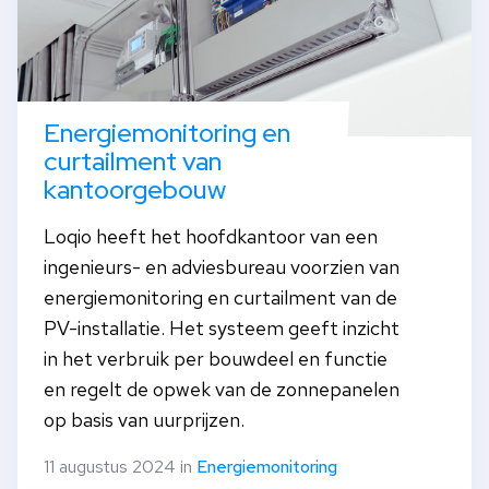
Energiemonitoring en
curtailment van
kantoorgebouw
Loqio heeft het hoofdkantoor van een
ingenieurs- en adviesbureau voorzien van
energiemonitoring en curtailment van de
PV-installatie. Het systeem geeft inzicht
in het verbruik per bouwdeel en functie
en regelt de opwek van de zonnepanelen
op basis van uurprijzen.
11 augustus 2024 in
Energiemonitoring