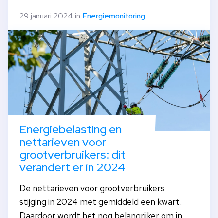
29 januari 2024 in
Energiemonitoring
Energiebelasting en
nettarieven voor
grootverbruikers: dit
verandert er in 2024
De nettarieven voor grootverbruikers
stijging in 2024 met gemiddeld een kwart.
Daardoor wordt het nog belangrijker om in