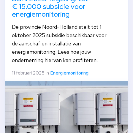
€ 15.000 subsidie voor
energiemonitoring
De provincie Noord-Holland stelt tot 1
oktober 2025 subsidie beschikbaar voor
de aanschaf en installatie van
energiemonitoring. Lees hoe jouw
onderneming hiervan kan profiteren.
11 februari 2025 in
Energiemonitoring