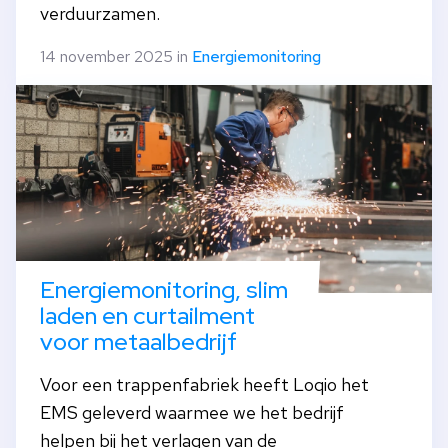
verduurzamen.
14 november 2025 in
Energiemonitoring
Energiemonitoring, slim
laden en curtailment
voor metaalbedrijf
Voor een trappenfabriek heeft Loqio het
EMS geleverd waarmee we het bedrijf
helpen bij het verlagen van de