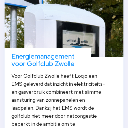
Energiemanagement
voor Golfclub Zwolle
Voor Golfclub Zwolle heeft Loqio een
EMS geleverd dat inzicht in elektriciteits-
en gasverbruik combineert met slimme
aansturing van zonnepanelen en
laadpalen. Dankzij het EMS wordt de
golfclub niet meer door netcongestie
beperkt in de ambitie om te