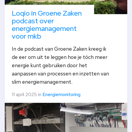
Loqio in Groene Zaken
podcast over
energiemanagement
voor mkb
In de podcast van Groene Zaken kreeg ik
de eer om uit te leggen hoe je tóch meer
energie kunt gebruiken door het
aanpassen van processen en inzetten van
slim energiemanagement.
11 april 2025 in
Energiemonitoring